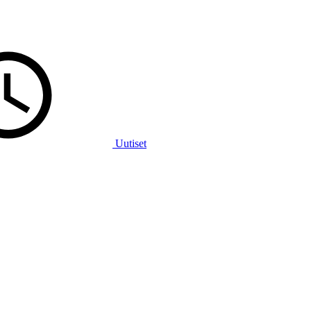
Uutiset