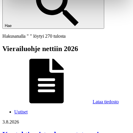
Hae
Hakusanalla " " löytyi 270 tulosta
Vierailuohje nettiin 2026
Lataa tiedosto
Uutiset
3.8.2026