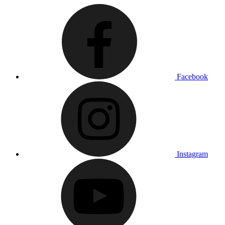
Facebook
Instagram