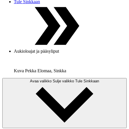
Tule Sinkkaan
Aukioloajat ja pääsyliput
Kuva Pekka Elomaa, Sinkka
Avaa valikko
Sulje valikko
Tule Sinkkaan