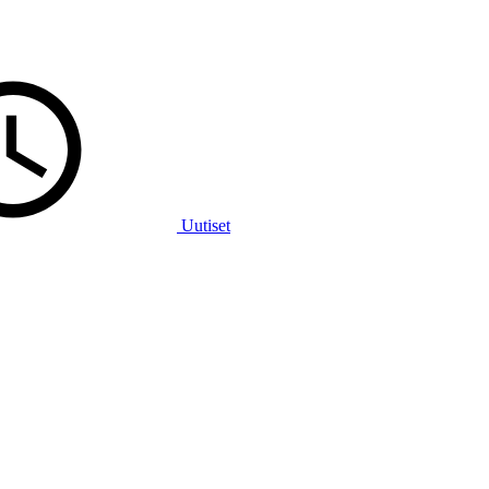
Uutiset