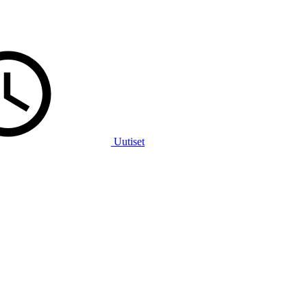
Uutiset