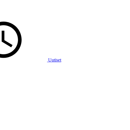
Uutiset