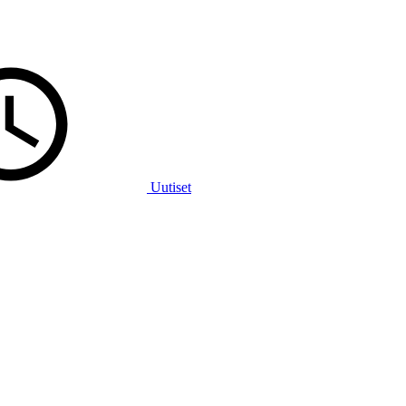
Uutiset