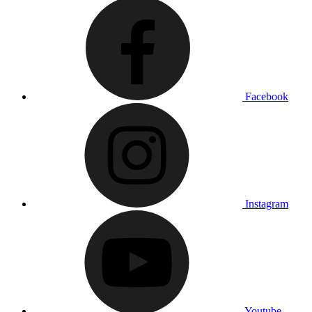
Facebook
Instagram
Youtube