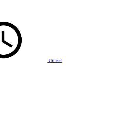
Uutiset