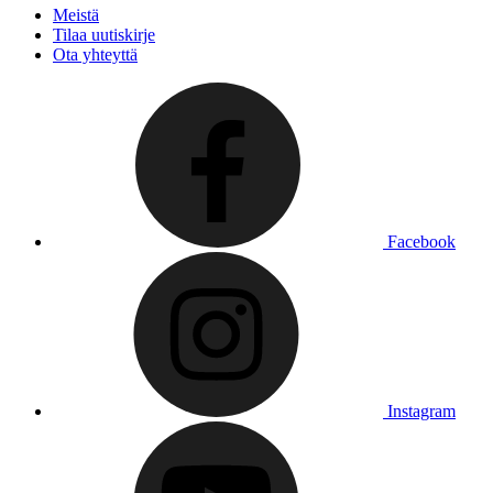
Meistä
Tilaa uutiskirje
Ota yhteyttä
Facebook
Instagram