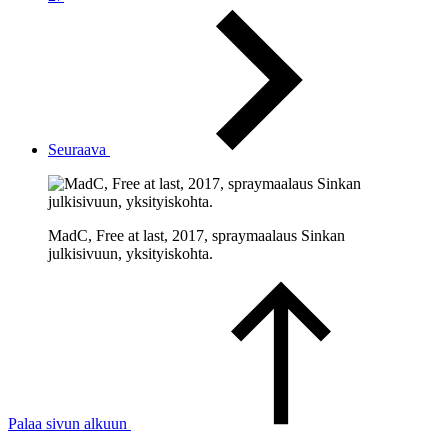
Seuraava
MadC, Free at last, 2017, spraymaalaus Sinkan
julkisivuun, yksityiskohta.
Palaa sivun alkuun