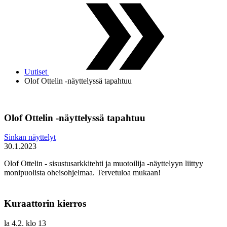
Uutiset
Olof Ottelin -näyttelyssä tapahtuu
Olof Ottelin -näyttelyssä tapahtuu
Sinkan näyttelyt
30.1.2023
Olof Ottelin - sisustusarkkitehti ja muotoilija -näyttelyyn liittyy
monipuolista oheisohjelmaa. Tervetuloa mukaan!
Kuraattorin kierros
la 4.2. klo 13