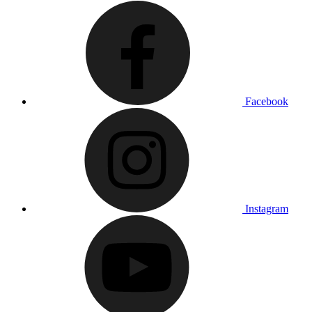
Facebook
Instagram