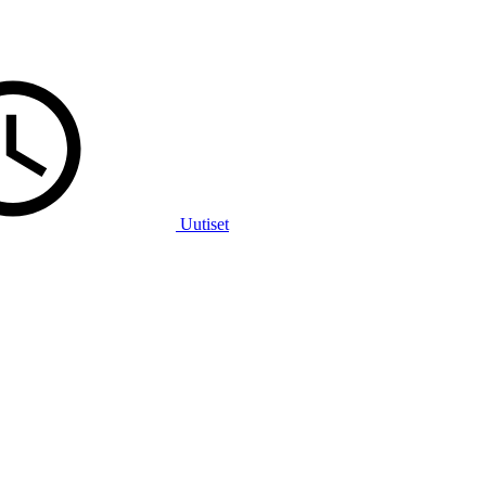
Uutiset