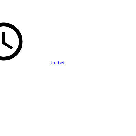
Uutiset