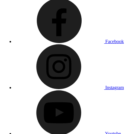
Facebook
Instagram
Youtube