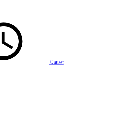
Uutiset