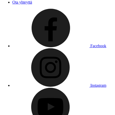
Ota yhteyttä
Facebook
Instagram