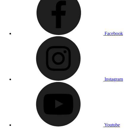
Facebook
Instagram
Youtube