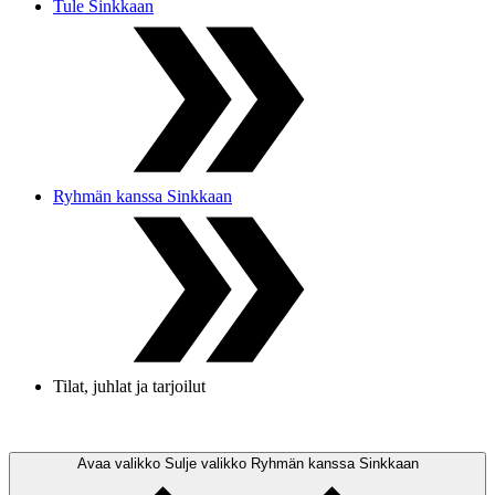
Tule Sinkkaan
Ryhmän kanssa Sinkkaan
Tilat, juhlat ja tarjoilut
Avaa valikko
Sulje valikko
Ryhmän kanssa Sinkkaan