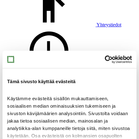
Yhteystiedot
Uutiset
Tämä sivusto käyttää evästeitä
Käytämme evästeitä sisällön mukauttamiseen,
sosiaalisen median ominaisuuksien tukemiseen ja
sivuston kävijämäärien analysointiin. Sivustolta voidaan
Virtuaalimuseo
jakaa tietoa sosiaalisen median, mainosalan ja
Muste
analytiikka-alan kumppaneille tietoja siitä, miten sivustoa
käytetään. Osa evästeistä on kolmansien osapuolten