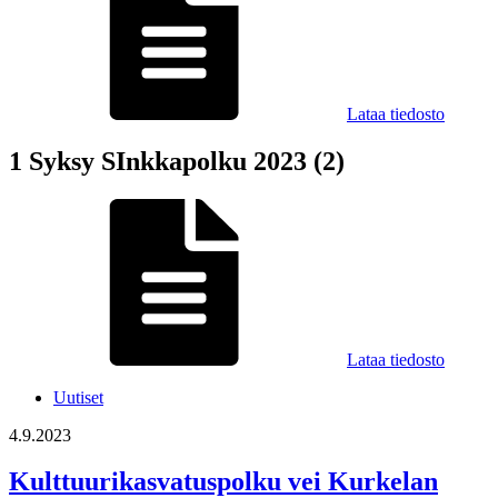
Lataa tiedosto
1 Syksy SInkkapolku 2023 (2)
Lataa tiedosto
Uutiset
4.9.2023
Kulttuurikasvatuspolku vei Kurkelan