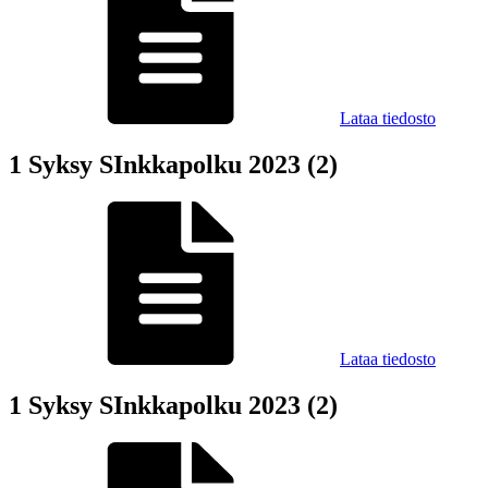
Lataa tiedosto
1 Syksy SInkkapolku 2023 (2)
Lataa tiedosto
1 Syksy SInkkapolku 2023 (2)