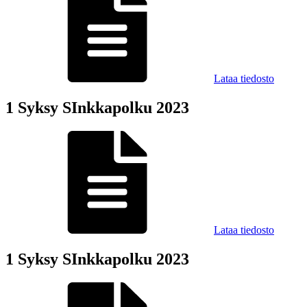
Lataa tiedosto
1 Syksy SInkkapolku 2023
Lataa tiedosto
1 Syksy SInkkapolku 2023