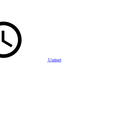
Uutiset