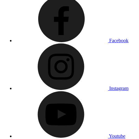
Facebook
Instagram
Youtube