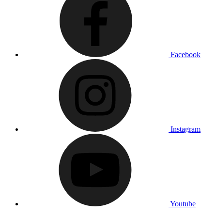
Facebook
Instagram
Youtube