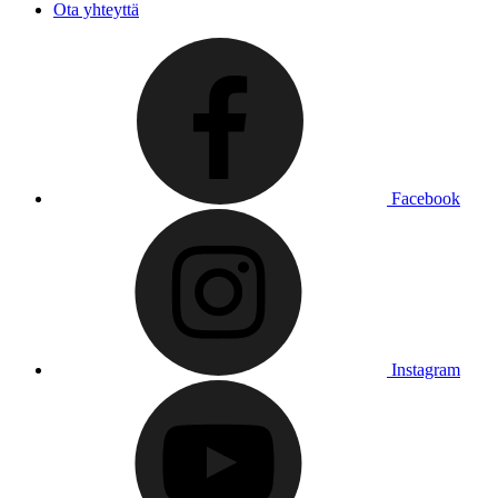
Ota yhteyttä
Facebook
Instagram