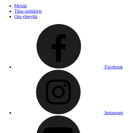
Meistä
Tilaa uutiskirje
Ota yhteyttä
Facebook
Instagram