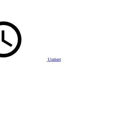
Uutiset