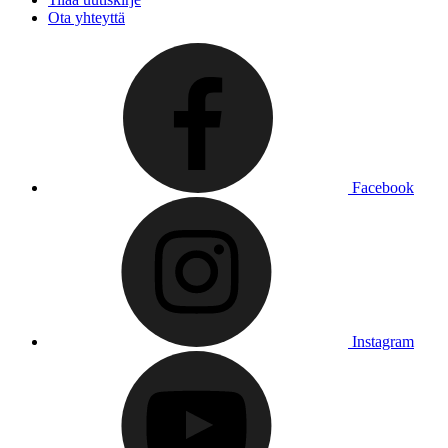
Ota yhteyttä
Facebook
Instagram