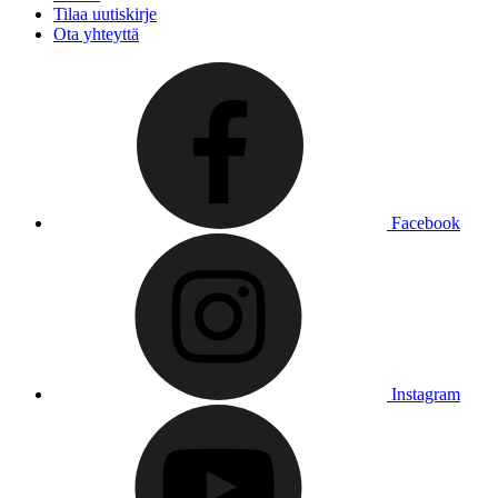
Tilaa uutiskirje
Ota yhteyttä
Facebook
Instagram