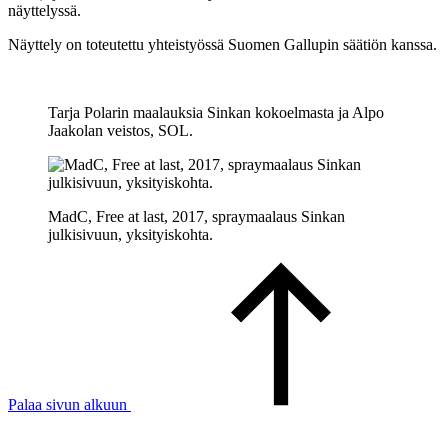
näyttelyssä.
Näyttely on toteutettu yhteistyössä Suomen Gallupin säätiön kanssa.
Tarja Polarin maalauksia Sinkan kokoelmasta ja Alpo
Jaakolan veistos, SOL.
MadC, Free at last, 2017, spraymaalaus Sinkan
julkisivuun, yksityiskohta.
Palaa sivun alkuun