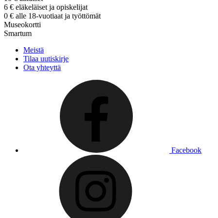
6 € eläkeläiset ja opiskelijat
0 € alle 18-vuotiaat ja työttömät
Museokortti
Smartum
Meistä
Tilaa uutiskirje
Ota yhteyttä
Facebook