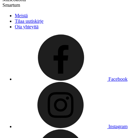
Smartum
Meistä
Tilaa uutiskirje
Ota yhteyttä
Facebook
Instagram